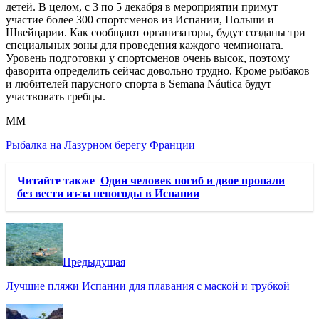
детей. В целом, с 3 по 5 декабря в мероприятии примут
участие более 300 спортсменов из Испании, Польши и
Швейцарии. Как сообщают организаторы, будут созданы три
специальных зоны для проведения каждого чемпионата.
Уровень подготовки у спортсменов очень высок, поэтому
фаворита определить сейчас довольно трудно. Кроме рыбаков
и любителей парусного спорта в Semana Náutica будут
участвовать гребцы.
ММ
Рыбалка на Лазурном берегу Франции
Читайте также
Один человек погиб и двое пропали
без вести из-за непогоды в Испании
Предыдущая
Лучшие пляжи Испании для плавания с маской и трубкой