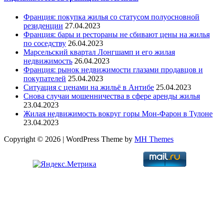
Франция: покупка жилья со статусом полуосновной
резиденции
27.04.2023
Франция: бары и рестораны не сбивают цены на жилья
по соседству
26.04.2023
Марсельский квартал Лонгшамп и его жилая
недвижимость
26.04.2023
Франция: рынок недвижимости глазами продавцов и
покупателей
25.04.2023
Ситуация с ценами на жильё в Антибе
25.04.2023
Снова случаи мошенничества в сфере аренды жилья
23.04.2023
Жилая недвижимость вокруг горы Мон-Фарон в Тулоне
23.04.2023
Copyright © 2026 | WordPress Theme by
MH Themes