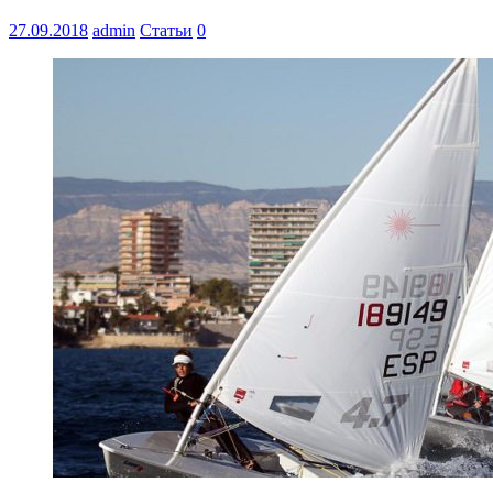
27.09.2018
admin
Статьи
0