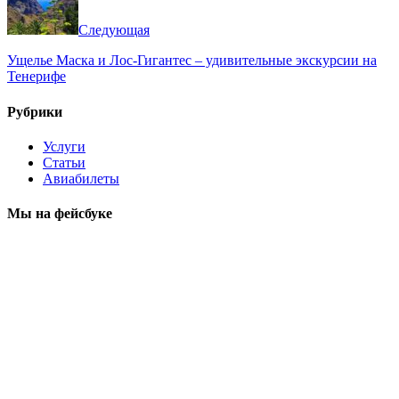
Следующая
Ущелье Маска и Лос-Гигантес – удивительные экскурсии на
Тенерифе
Рубрики
Услуги
Статьи
Авиабилеты
Мы на фейсбуке