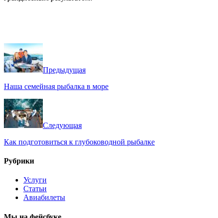
Предыдущая
Наша семейная рыбалка в море
Следующая
Как подготовиться к глубоководной рыбалке
Рубрики
Услуги
Статьи
Авиабилеты
Мы на фейсбуке