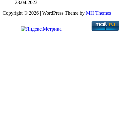
23.04.2023
Copyright © 2026 | WordPress Theme by
MH Themes