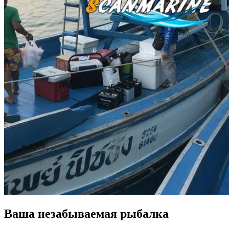
Ваша незабываемая рыбалка