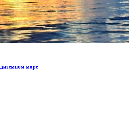
едиземном море