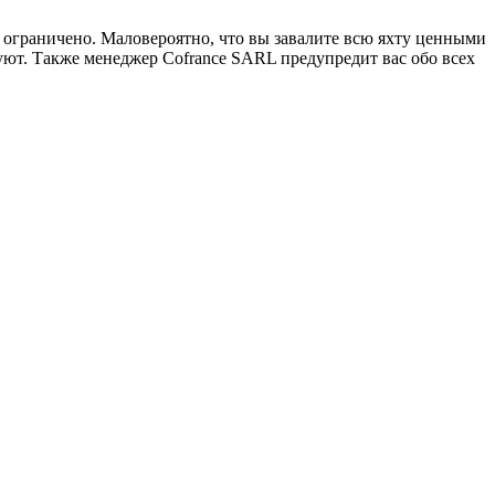
ограничено. Маловероятно, что вы завалите всю яхту ценными
уют. Также менеджер Cofrance SARL предупредит вас обо всех