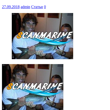
27.09.2018
admin
Статьи
0